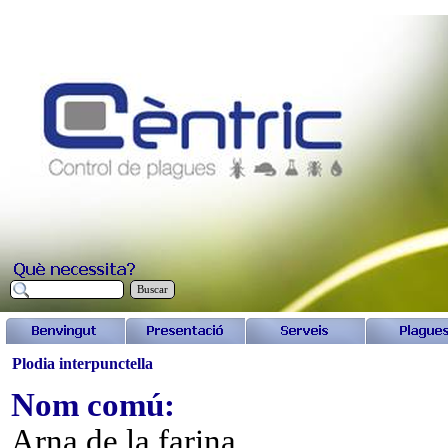
Buscar
Plodia interpunctella
Nom comú:
Arna de la farina.