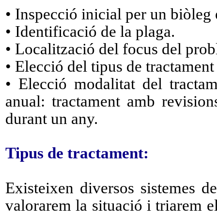
• Inspecció inicial
per un biòleg 
• Identificació de la plaga.
• Localització del focus del pro
• Elecció del tipus de tractament
• Elecció modalitat del tracta
anual: tractament amb revision
durant un any.
Tipus de tractament:
Existeixen diversos sistemes de
valorarem la situació i triarem 