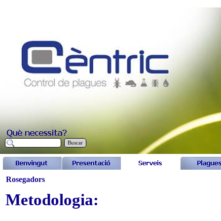
Buscar
Rosegadors
Metodologia: